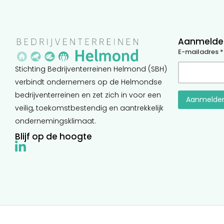
Aanmelden
E-mailadres *
Stichting Bedrijventerreinen Helmond (SBH)
verbindt ondernemers op de Helmondse
bedrijventerreinen en zet zich in voor een
veilig, toekomstbestendig en aantrekkelijk
ondernemingsklimaat.
Blijf op de hoogte