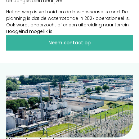
de aangesloten bedrijven.
Het ontwerp is voltooid en de businesscase is rond. De
planning is dat de waterrotonde in 2027 operationeel is.
Ook wordt onderzocht of er een uitbreiding naar terrein
Hoogeind mogelijk is.
Neem contact op