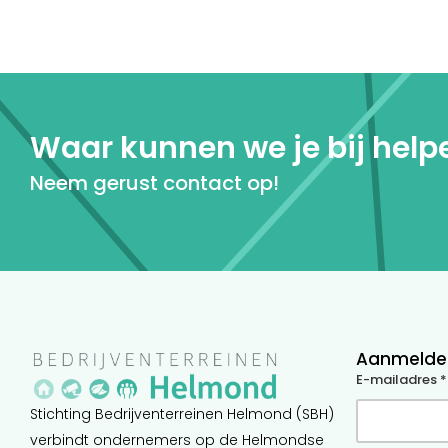
Waar kunnen we je bij help
Neem gerust contact op!
Aanmelden
E-mailadres *
Stichting Bedrijventerreinen Helmond (SBH)
verbindt ondernemers op de Helmondse