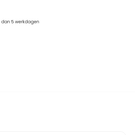
er dan 5 werkdagen